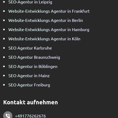
SEO-Agentur in Leipzig
Website-Entwicklungs Agentur in Frankfurt
Website-Entwicklungs Agentur in Berlin
Website-Entwicklungs Agentur in Hamburg
Website-Entwicklungs Agentur in Köln
SEO Agentur Karlsruhe
SEO Agentur Braunschweig
SEO Agentur in Böblingen
SEO Agentur in Mainz
SEO Agentur Freiburg
Kontakt aufnehmen
+491776262676