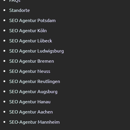
Standorte
SEO Agentur Potsdam
SEO Agentur Köln
SEO Agentur Lübeck
SEO Agentur Ludwigsburg
SEO Agentur Bremen
SEO Agentur Neuss
SEO Agentur Reutlingen
SEO Agentur Augsburg
SEO Agentur Hanau
SEO Agentur Aachen
SEO-Agentur Mannheim