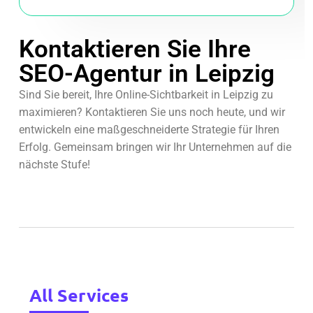
Kontaktieren Sie Ihre
SEO-Agentur in Leipzig
Sind Sie bereit, Ihre Online-Sichtbarkeit in Leipzig zu
maximieren? Kontaktieren Sie uns noch heute, und wir
entwickeln eine maßgeschneiderte Strategie für Ihren
Erfolg. Gemeinsam bringen wir Ihr Unternehmen auf die
nächste Stufe!
All Services