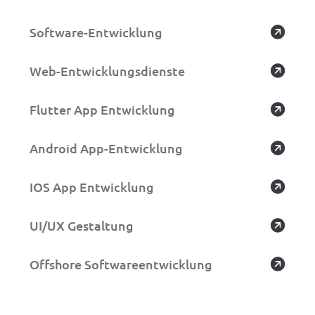
Software-Entwicklung
Web-Entwicklungsdienste
Flutter App Entwicklung
Android App-Entwicklung
IOS App Entwicklung
UI/UX Gestaltung
Offshore Softwareentwicklung