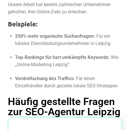
Unsere Arbeit hat bereits zahlreichen Unternehmen
geholfen, ihre Online-Ziele zu erreichen.
Beispiele:
250% mehr organische Suchanfragen:
Für ein
lokales Dienstleistungsunternehmen in Leipzig.
Top-Rankings für hart umkämpfte Keywords:
Wie
„Online-Marketing Leipzig“.
Verdreifachung des Traffics:
Für einen
Einzelhändler durch gezielte lokale SEO-Strategien.
Häufig gestellte Fragen
zur SEO-Agentur Leipzig