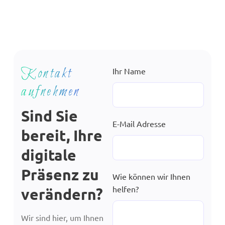
Kontakt
Ihr Name
aufnehmen
Sind Sie
E-Mail Adresse
bereit, Ihre
digitale
Präsenz zu
Wie können wir Ihnen
helfen?
verändern?
Wir sind hier, um Ihnen