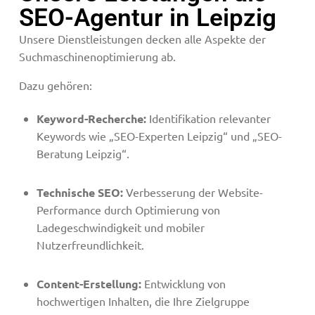
SEO-Agentur in Leipzig
Unsere Dienstleistungen decken alle Aspekte der
Suchmaschinenoptimierung ab.
Dazu gehören:
Keyword-Recherche:
Identifikation relevanter
Keywords wie „SEO-Experten Leipzig“ und „SEO-
Beratung Leipzig“.
Technische SEO:
Verbesserung der Website-
Performance durch Optimierung von
Ladegeschwindigkeit und mobiler
Nutzerfreundlichkeit.
Content-Erstellung:
Entwicklung von
hochwertigen Inhalten, die Ihre Zielgruppe