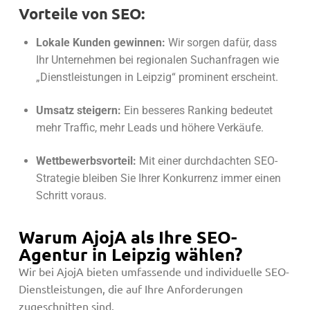
Vorteile von SEO:
Lokale Kunden gewinnen:
Wir sorgen dafür, dass
Ihr Unternehmen bei regionalen Suchanfragen wie
„Dienstleistungen in Leipzig“ prominent erscheint.
Umsatz steigern:
Ein besseres Ranking bedeutet
mehr Traffic, mehr Leads und höhere Verkäufe.
Wettbewerbsvorteil:
Mit einer durchdachten SEO-
Strategie bleiben Sie Ihrer Konkurrenz immer einen
Schritt voraus.
Warum AjojA als Ihre SEO-
Agentur in Leipzig wählen?
Wir bei AjojA bieten umfassende und individuelle SEO-
Dienstleistungen, die auf Ihre Anforderungen
zugeschnitten sind.