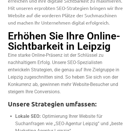
erreichen und ihre digitale Sichtbarkeit zu maximieren.
Mit unseren erprobten SEO-Strategien bringen wir Ihre
Website auf die vorderen Plätze der Suchmaschinen
und machen Ihr Unternehmen digital erfolgreich.
Erhöhen Sie Ihre Online-
Sichtbarkeit in Leipzig
Eine starke Online-Präsenz ist der Schlüssel zu
nachhaltigem Erfolg. Unsere SEO-Spezialisten
entwickeln Strategien, die genau auf Ihre Zielgruppe in
Leipzig zugeschnitten sind. So heben Sie sich von der
Konkurrenz ab, gewinnen mehr Website-Besucher und
steigern Ihre Conversions.
Unsere Strategien umfassen:
Lokale SEO:
Optimierung Ihrer Website für
Suchanfragen wie „SEO-Agentur Leipzig“ und „beste
Marketing-Agentur Leipzig“.