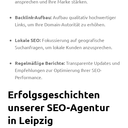
ansprechen und Ihre Marke stärken.
Backlink-Aufbau:
Aufbau qualitativ hochwertiger
Links, um Ihre Domain-Autorität zu erhöhen.
Lokale SEO:
Fokussierung auf geografische
Suchanfragen, um lokale Kunden anzusprechen.
Regelmäßige Berichte:
Transparente Updates und
Empfehlungen zur Optimierung Ihrer SEO-
Performance.
Erfolgsgeschichten
unserer SEO-Agentur
in Leipzig