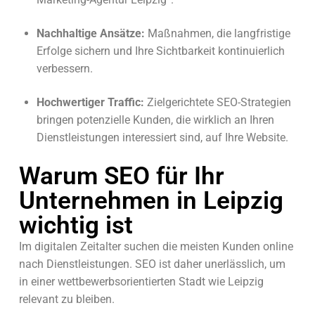
Nachhaltige Ansätze:
Maßnahmen, die langfristige
Erfolge sichern und Ihre Sichtbarkeit kontinuierlich
verbessern.
Hochwertiger Traffic:
Zielgerichtete SEO-Strategien
bringen potenzielle Kunden, die wirklich an Ihren
Dienstleistungen interessiert sind, auf Ihre Website.
Warum SEO für Ihr
Unternehmen in Leipzig
wichtig ist
Im digitalen Zeitalter suchen die meisten Kunden online
nach Dienstleistungen. SEO ist daher unerlässlich, um
in einer wettbewerbsorientierten Stadt wie Leipzig
relevant zu bleiben.