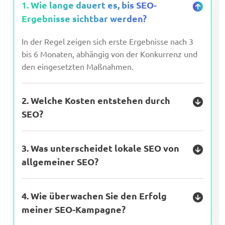
1. Wie lange dauert es, bis SEO-
Ergebnisse sichtbar werden?
In der Regel zeigen sich erste Ergebnisse nach 3
bis 6 Monaten, abhängig von der Konkurrenz und
den eingesetzten Maßnahmen.
2. Welche Kosten entstehen durch
SEO?
3. Was unterscheidet lokale SEO von
allgemeiner SEO?
4. Wie überwachen Sie den Erfolg
meiner SEO-Kampagne?