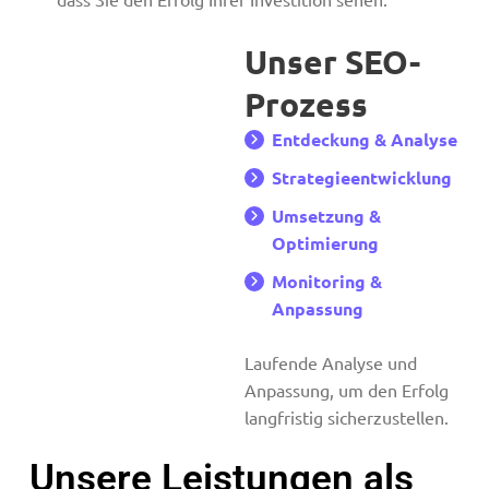
Unser SEO-
Prozess
Entdeckung & Analyse
Strategieentwicklung
Umsetzung &
Optimierung
Monitoring &
Anpassung
Laufende Analyse und
Anpassung, um den Erfolg
langfristig sicherzustellen.
Unsere Leistungen als