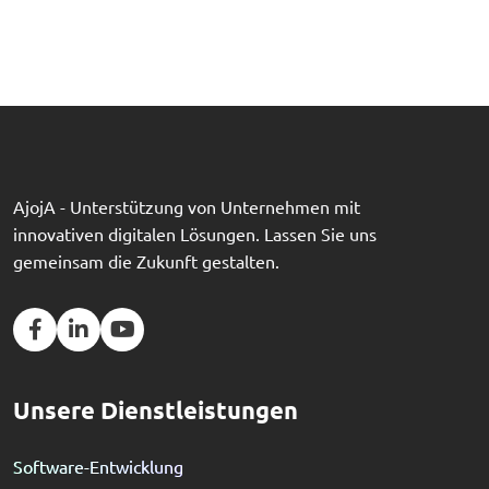
AjojA - Unterstützung von Unternehmen mit
innovativen digitalen Lösungen. Lassen Sie uns
gemeinsam die Zukunft gestalten.
Unsere Dienstleistungen
Software-Entwicklung