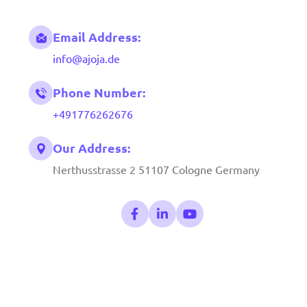
Email Address:
info@ajoja.de
Phone Number:
+491776262676
Our Address:
Nerthusstrasse 2 51107 Cologne Germany