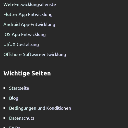
Web-Entwicklungsdienste
Flutter App Entwicklung
Android App-Entwicklung
IOS App Entwicklung
UI/UX Gestaltung
Offshore Softwareentwicklung
Wichtige Seiten
Startseite
Blog
Bedingungen und Konditionen
Datenschutz
FAQs