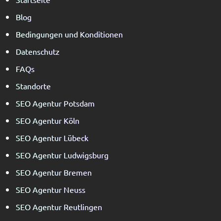
Blog
Bedingungen und Konditionen
Datenschutz
FAQs
Standorte
SEO Agentur Potsdam
SEO Agentur Köln
SEO Agentur Lübeck
SEO Agentur Ludwigsburg
SEO Agentur Bremen
SEO Agentur Neuss
SEO Agentur Reutlingen