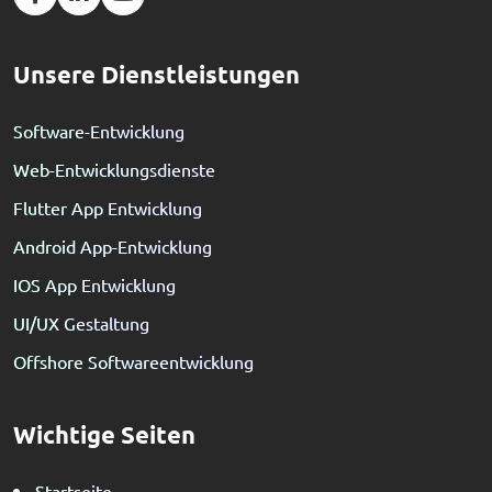
Unsere Dienstleistungen
Software-Entwicklung
Web-Entwicklungsdienste
Flutter App Entwicklung
Android App-Entwicklung
IOS App Entwicklung
UI/UX Gestaltung
Offshore Softwareentwicklung
Wichtige Seiten
Startseite