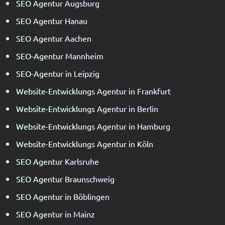
SEO Agentur Augsburg
SEO Agentur Hanau
SEO Agentur Aachen
SEO-Agentur Mannheim
SEO-Agentur in Leipzig
Website-Entwicklungs Agentur in Frankfurt
Website-Entwicklungs Agentur in Berlin
Website-Entwicklungs Agentur in Hamburg
Website-Entwicklungs Agentur in Köln
SEO Agentur Karlsruhe
SEO Agentur Braunschweig
SEO Agentur in Böblingen
SEO Agentur in Mainz