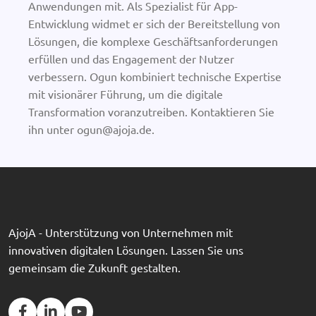
Anwendungen mit. Als Spezialist für App-
Entwicklung widmet er sich der Bereitstellung von
Lösungen, die komplexe Geschäftsanforderungen
erfüllen und das Engagement der Nutzer
verbessern. Ogun kombiniert technische Expertise
mit visionärer Führung, um die digitale
Transformation voranzutreiben. Kontaktieren Sie
ihn unter ogun@ajoja.de.
AjojA - Unterstützung von Unternehmen mit
innovativen digitalen Lösungen. Lassen Sie uns
gemeinsam die Zukunft gestalten.