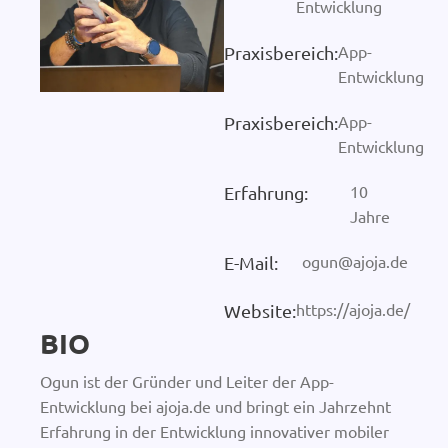
Entwicklung
App-
Praxisbereich:
Entwicklung
App-
Praxisbereich:
Entwicklung
10
Erfahrung:
Jahre
ogun@ajoja.de
E-Mail:
https://ajoja.de/
Website:
BIO
Ogun ist der Gründer und Leiter der App-
Entwicklung bei ajoja.de und bringt ein Jahrzehnt
Erfahrung in der Entwicklung innovativer mobiler