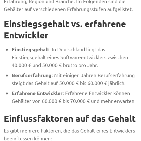
Erfahrung, Region und Branche. Im Folgenden sind die
Gehälter auf verschiedenen Erfahrungsstufen aufgelistet.
Einstiegsgehalt vs. erfahrene
Entwickler
Einstiegsgehalt
: In Deutschland liegt das
Einstiegsgehalt eines Softwareentwicklers zwischen
40.000 € und 50.000 € brutto pro Jahr.
Berufserfahrung
: Mit einigen Jahren Berufserfahrung
steigt das Gehalt auf 50.000 € bis 60.000 € jährlich.
Erfahrene Entwickler
: Erfahrene Entwickler können
Gehälter von 60.000 € bis 70.000 € und mehr erwarten.
Einflussfaktoren auf das Gehalt
Es gibt mehrere Faktoren, die das Gehalt eines Entwicklers
beeinflussen können: