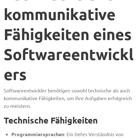
kommunikative
Fähigkeiten eines
Softwareentwickl
ers
Softwareentwickler benötigen sowohl technische als auch
kommunikative Fähigkeiten, um ihre Aufgaben erfolgreich
zu meistern.
Technische Fähigkeiten
Programmiersprachen
: Ein tiefes Verständnis von