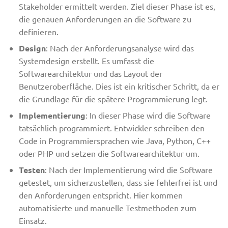
Stakeholder ermittelt werden. Ziel dieser Phase ist es,
die genauen Anforderungen an die Software zu
definieren.
Design
: Nach der Anforderungsanalyse wird das
Systemdesign erstellt. Es umfasst die
Softwarearchitektur und das Layout der
Benutzeroberfläche. Dies ist ein kritischer Schritt, da er
die Grundlage für die spätere Programmierung legt.
Implementierung
: In dieser Phase wird die Software
tatsächlich programmiert. Entwickler schreiben den
Code in Programmiersprachen wie Java, Python, C++
oder PHP und setzen die Softwarearchitektur um.
Testen
: Nach der Implementierung wird die Software
getestet, um sicherzustellen, dass sie fehlerfrei ist und
den Anforderungen entspricht. Hier kommen
automatisierte und manuelle Testmethoden zum
Einsatz.