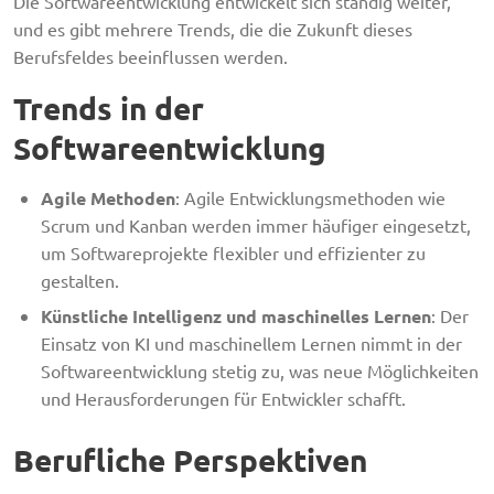
Die Softwareentwicklung entwickelt sich ständig weiter,
und es gibt mehrere Trends, die die Zukunft dieses
Berufsfeldes beeinflussen werden.
Trends in der
Softwareentwicklung
Agile Methoden
: Agile Entwicklungsmethoden wie
Scrum und Kanban werden immer häufiger eingesetzt,
um Softwareprojekte flexibler und effizienter zu
gestalten.
Künstliche Intelligenz und maschinelles Lernen
: Der
Einsatz von KI und maschinellem Lernen nimmt in der
Softwareentwicklung stetig zu, was neue Möglichkeiten
und Herausforderungen für Entwickler schafft.
Berufliche Perspektiven