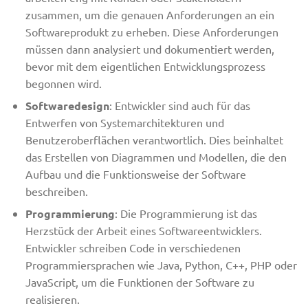
zusammen, um die genauen Anforderungen an ein
Softwareprodukt zu erheben. Diese Anforderungen
müssen dann analysiert und dokumentiert werden,
bevor mit dem eigentlichen Entwicklungsprozess
begonnen wird.
Softwaredesign
: Entwickler sind auch für das
Entwerfen von Systemarchitekturen und
Benutzeroberflächen verantwortlich. Dies beinhaltet
das Erstellen von Diagrammen und Modellen, die den
Aufbau und die Funktionsweise der Software
beschreiben.
Programmierung
: Die Programmierung ist das
Herzstück der Arbeit eines Softwareentwicklers.
Entwickler schreiben Code in verschiedenen
Programmiersprachen wie Java, Python, C++, PHP oder
JavaScript, um die Funktionen der Software zu
realisieren.