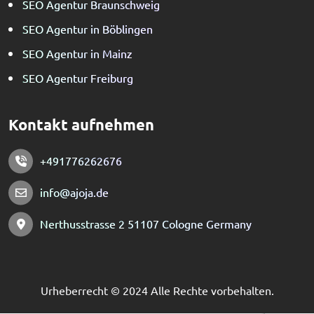
SEO Agentur Braunschweig
SEO Agentur in Böblingen
SEO Agentur in Mainz
SEO Agentur Freiburg
Kontakt aufnehmen
+491776262676
info@ajoja.de
Nerthusstrasse 2 51107 Cologne Germany
Urheberrecht © 2024
Alle Rechte vorbehalten.