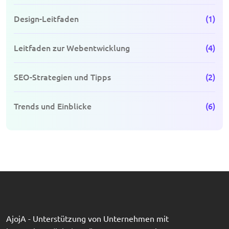
Design-Leitfaden
(1)
Leitfaden zur Webentwicklung
(4)
SEO-Strategien und Tipps
(2)
Trends und Einblicke
(6)
AjojA - Unterstützung von Unternehmen mit