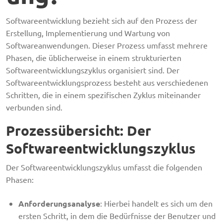
Softwareentwicklung bezieht sich auf den Prozess der
Erstellung, Implementierung und Wartung von
Softwareanwendungen. Dieser Prozess umfasst mehrere
Phasen, die üblicherweise in einem strukturierten
Softwareentwicklungszyklus organisiert sind. Der
Softwareentwicklungsprozess besteht aus verschiedenen
Schritten, die in einem spezifischen Zyklus miteinander
verbunden sind.
Prozessübersicht: Der
Softwareentwicklungszyklus
Der Softwareentwicklungszyklus umfasst die folgenden
Phasen:
Anforderungsanalyse
: Hierbei handelt es sich um den
ersten Schritt, in dem die Bedürfnisse der Benutzer und