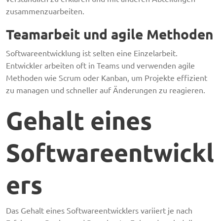
zusammenzuarbeiten.
Teamarbeit und agile Methoden
Softwareentwicklung ist selten eine Einzelarbeit.
Entwickler arbeiten oft in Teams und verwenden agile
Methoden wie Scrum oder Kanban, um Projekte effizient
zu managen und schneller auf Änderungen zu reagieren.
Gehalt eines
Softwareentwickl
ers
Das Gehalt eines Softwareentwicklers variiert je nach