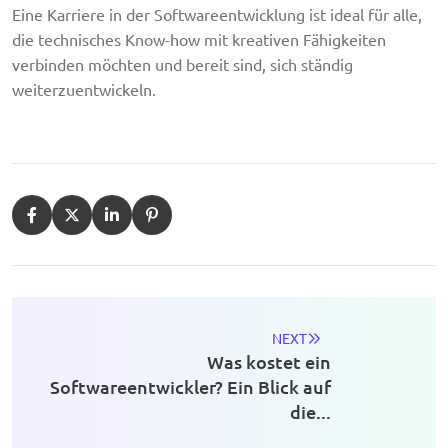
Eine Karriere in der Softwareentwicklung ist ideal für alle,
die technisches Know-how mit kreativen Fähigkeiten
verbinden möchten und bereit sind, sich ständig
weiterzuentwickeln.
NEXT
Was kostet ein
Softwareentwickler? Ein Blick auf
die...