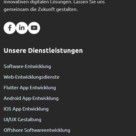
innovativen digitalen Lösungen. Lassen Sie uns
gemeinsam die Zukunft gestalten.
Unsere Dienstleistungen
Software-Entwicklung
Web-Entwicklungsdienste
Flutter App Entwicklung
Android App-Entwicklung
IOS App Entwicklung
UI/UX Gestaltung
Offshore Softwareentwicklung