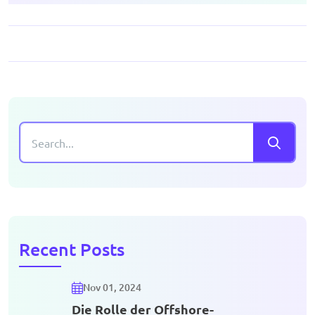
Recent Posts
Nov 01, 2024
Die Rolle der Offshore-