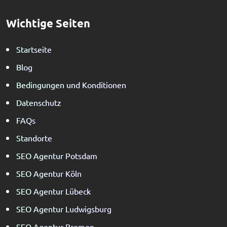
Wichtige Seiten
Startseite
Blog
Bedingungen und Konditionen
Datenschutz
FAQs
Standorte
SEO Agentur Potsdam
SEO Agentur Köln
SEO Agentur Lübeck
SEO Agentur Ludwigsburg
SEO Agentur Bremen