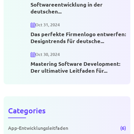
Softwareentwicklung in der
deutschen...
Oct 31, 2024
Das perfekte Firmenlogo entwerfen:
Designtrends für deutsche...
Oct 30, 2024
Mastering Software Development:
Der ultimative Leitfaden für...
Categories
App-Entwicklungsleitfaden
(6)