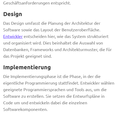
Geschäftsanforderungen entspricht.
Design
Das Design umfasst die Planung der Architektur der
Software sowie das Layout der Benutzeroberfläche.
Entwickler
entscheiden hier, wie das System strukturiert
und organisiert wird. Dies beinhaltet die Auswahl von
Datenbanken, Frameworks und Architekturmuster, die für
das Projekt geeignet sind.
Implementierung
Die Implementierungsphase ist die Phase, in der die
eigentliche Programmierung stattfindet. Entwickler wählen
geeignete Programmiersprachen und Tools aus, um die
Software zu erstellen. Sie setzen die Entwurfspläne in
Code um und entwickeln dabei die einzelnen
Softwarekomponenten.