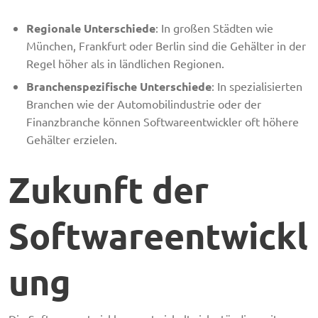
Regionale Unterschiede
: In großen Städten wie
München, Frankfurt oder Berlin sind die Gehälter in der
Regel höher als in ländlichen Regionen.
Branchenspezifische Unterschiede
: In spezialisierten
Branchen wie der Automobilindustrie oder der
Finanzbranche können Softwareentwickler oft höhere
Gehälter erzielen.
Zukunft der
Softwareentwickl
ung