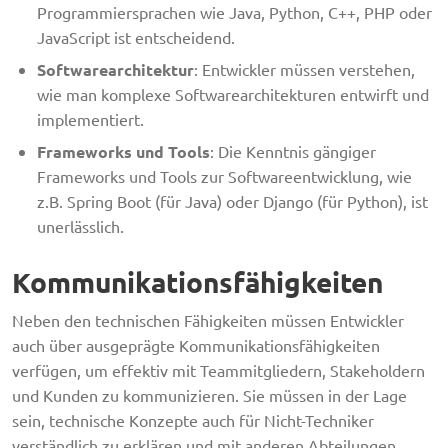
Programmiersprachen wie Java, Python, C++, PHP oder
JavaScript ist entscheidend.
Softwarearchitektur
: Entwickler müssen verstehen,
wie man komplexe Softwarearchitekturen entwirft und
implementiert.
Frameworks und Tools
: Die Kenntnis gängiger
Frameworks und Tools zur Softwareentwicklung, wie
z.B. Spring Boot (für Java) oder Django (für Python), ist
unerlässlich.
Kommunikationsfähigkeiten
Neben den technischen Fähigkeiten müssen Entwickler
auch über ausgeprägte Kommunikationsfähigkeiten
verfügen, um effektiv mit Teammitgliedern, Stakeholdern
und Kunden zu kommunizieren. Sie müssen in der Lage
sein, technische Konzepte auch für Nicht-Techniker
verständlich zu erklären und mit anderen Abteilungen