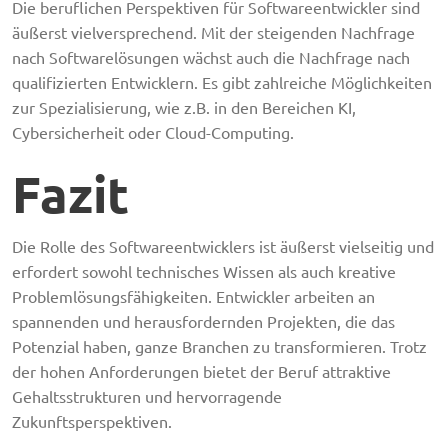
Die beruflichen Perspektiven für Softwareentwickler sind
äußerst vielversprechend. Mit der steigenden Nachfrage
nach Softwarelösungen wächst auch die Nachfrage nach
qualifizierten Entwicklern. Es gibt zahlreiche Möglichkeiten
zur Spezialisierung, wie z.B. in den Bereichen KI,
Cybersicherheit oder Cloud-Computing.
Fazit
Die Rolle des Softwareentwicklers ist äußerst vielseitig und
erfordert sowohl technisches Wissen als auch kreative
Problemlösungsfähigkeiten. Entwickler arbeiten an
spannenden und herausfordernden Projekten, die das
Potenzial haben, ganze Branchen zu transformieren. Trotz
der hohen Anforderungen bietet der Beruf attraktive
Gehaltsstrukturen und hervorragende
Zukunftsperspektiven.