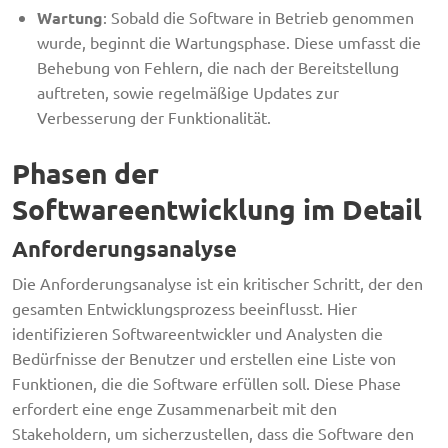
Wartung
: Sobald die Software in Betrieb genommen
wurde, beginnt die Wartungsphase. Diese umfasst die
Behebung von Fehlern, die nach der Bereitstellung
auftreten, sowie regelmäßige Updates zur
Verbesserung der Funktionalität.
Phasen der
Softwareentwicklung im Detail
Anforderungsanalyse
Die Anforderungsanalyse ist ein kritischer Schritt, der den
gesamten Entwicklungsprozess beeinflusst. Hier
identifizieren Softwareentwickler und Analysten die
Bedürfnisse der Benutzer und erstellen eine Liste von
Funktionen, die die Software erfüllen soll. Diese Phase
erfordert eine enge Zusammenarbeit mit den
Stakeholdern, um sicherzustellen, dass die Software den