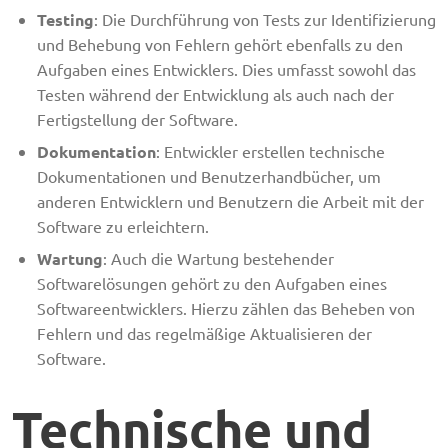
Testing
: Die Durchführung von Tests zur Identifizierung
und Behebung von Fehlern gehört ebenfalls zu den
Aufgaben eines Entwicklers. Dies umfasst sowohl das
Testen während der Entwicklung als auch nach der
Fertigstellung der Software.
Dokumentation
: Entwickler erstellen technische
Dokumentationen und Benutzerhandbücher, um
anderen Entwicklern und Benutzern die Arbeit mit der
Software zu erleichtern.
Wartung
: Auch die Wartung bestehender
Softwarelösungen gehört zu den Aufgaben eines
Softwareentwicklers. Hierzu zählen das Beheben von
Fehlern und das regelmäßige Aktualisieren der
Software.
Technische und