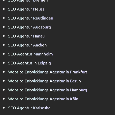
SEO Agentur Neuss
SEO Agentur Reutlingen
SEO Agentur Augsburg
SEO Agentur Hanau
SEO Agentur Aachen
SEO-Agentur Mannheim
SEO-Agentur in Leipzig
Website-Entwicklungs Agentur in Frankfurt
Website-Entwicklungs Agentur in Berlin
Website-Entwicklungs Agentur in Hamburg
Website-Entwicklungs Agentur in Köln
SEO Agentur Karlsruhe