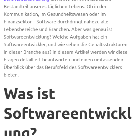
Bestandteil unseres täglichen Lebens. Ob in der
Kommunikation, im Gesundheitswesen oder im
Finanzsektor – Software durchdringt nahezu alle
Lebensbereiche und Branchen. Aber was genau ist
Softwareentwicklung? Welche Aufgaben hat ein
Softwareentwickler, und wie sehen die Gehaltsstrukturen
in dieser Branche aus? In diesem Artikel werden wir diese
Fragen detailliert beantworten und einen umfassenden
Überblick über das Berufsfeld des Softwareentwicklers
bieten.
Was ist
Softwareentwickl
ung?