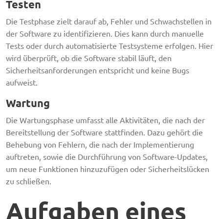
Testen
Die Testphase zielt darauf ab, Fehler und Schwachstellen in
der Software zu identifizieren. Dies kann durch manuelle
Tests oder durch automatisierte Testsysteme erfolgen. Hier
wird überprüft, ob die Software stabil läuft, den
Sicherheitsanforderungen entspricht und keine Bugs
aufweist.
Wartung
Die Wartungsphase umfasst alle Aktivitäten, die nach der
Bereitstellung der Software stattfinden. Dazu gehört die
Behebung von Fehlern, die nach der Implementierung
auftreten, sowie die Durchführung von Software-Updates,
um neue Funktionen hinzuzufügen oder Sicherheitslücken
zu schließen.
Aufgaben eines