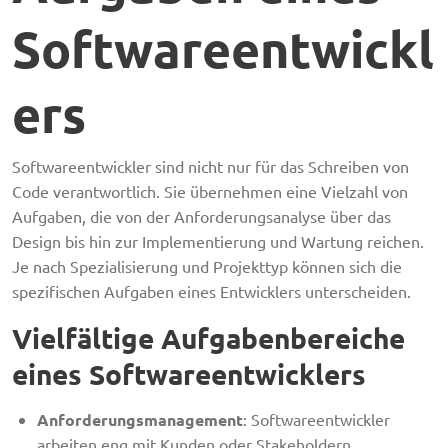
Softwareentwickl
ers
Softwareentwickler sind nicht nur für das Schreiben von
Code verantwortlich. Sie übernehmen eine Vielzahl von
Aufgaben, die von der Anforderungsanalyse über das
Design bis hin zur Implementierung und Wartung reichen.
Je nach Spezialisierung und Projekttyp können sich die
spezifischen Aufgaben eines Entwicklers unterscheiden.
Vielfältige Aufgabenbereiche
eines Softwareentwicklers
Anforderungsmanagement
: Softwareentwickler
arbeiten eng mit Kunden oder Stakeholdern